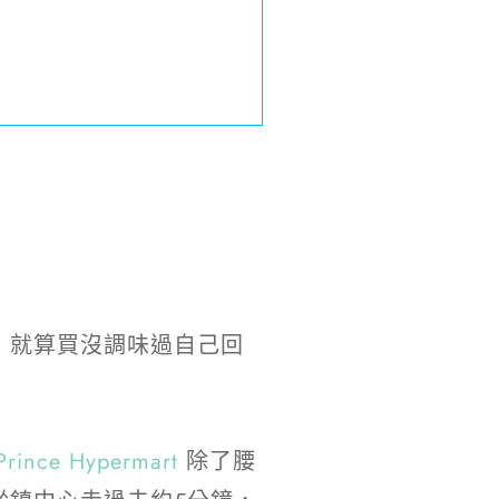
，就算買沒調味過自己回
Prince Hypermart
除了腰