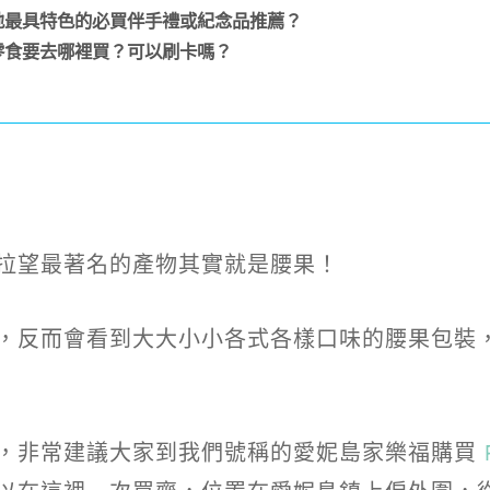
地最具特色的必買伴手禮或紀念品推薦？
零食要去哪裡買？可以刷卡嗎？
拉望最著名的產物其實就是腰果！
，反而會看到大大小小各式各樣口味的腰果包裝
，非常建議大家到我們號稱的愛妮島家樂福購買