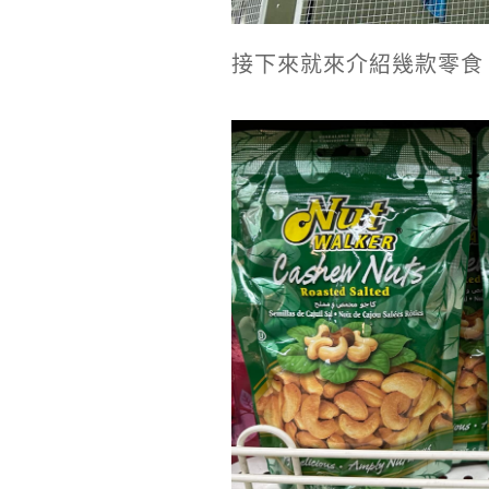
接下來就來介紹幾款零食