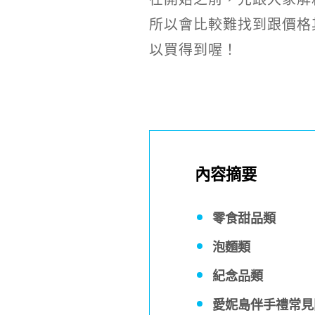
所以會比較難找到跟價格
以買得到喔！
內容摘要
零食甜品類
泡麵類
紀念品類
愛妮島伴手禮常見