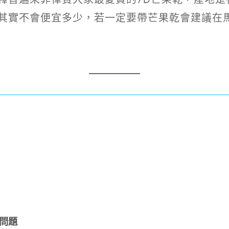
其實不會便宜多少，若一定要帶芒果乾會建議在
問題