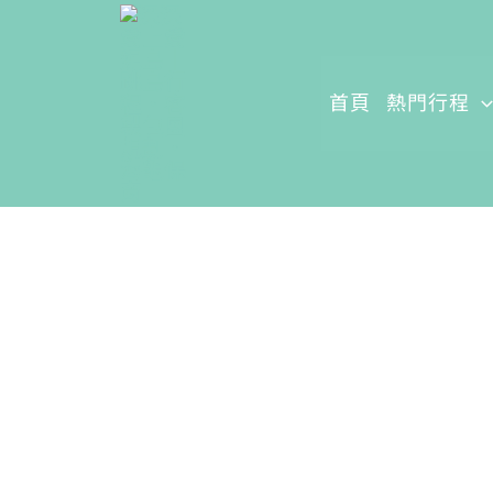
跳
至
主
首頁
熱門行程
要
內
容