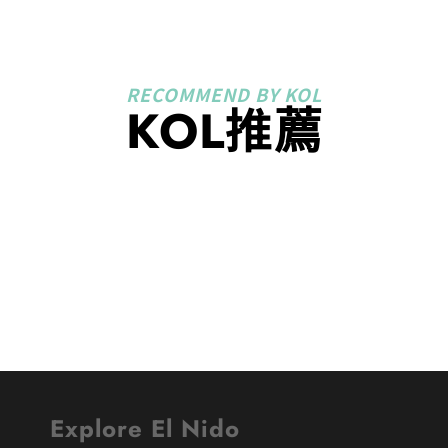
RECOMMEND BY KOL
KOL推薦
Explore El Nido